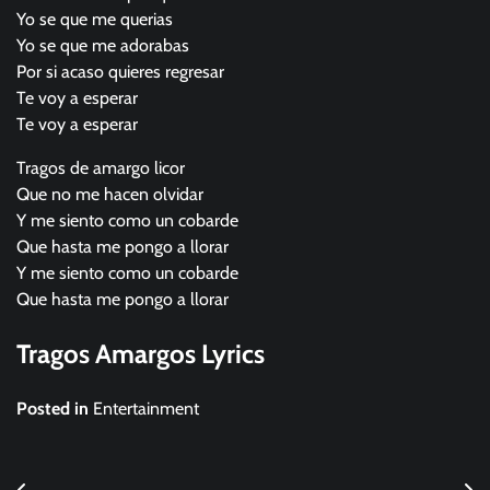
Yo se que me querias
Yo se que me adorabas
Por si acaso quieres regresar
Te voy a esperar
Te voy a esperar
Tragos de amargo licor
Que no me hacen olvidar
Y me siento como un cobarde
Que hasta me pongo a llorar
Y me siento como un cobarde
Que hasta me pongo a llorar
Tragos Amargos Lyrics
Posted in
Entertainment