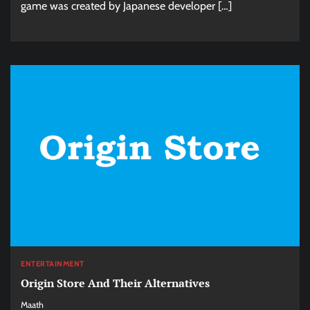
game was created by Japanese developer […]
ENTERTAINMENT
Origin Store And Their Alternatives
Maath