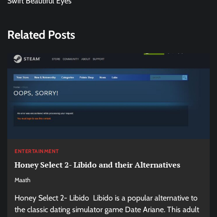
Swift Beautiful Eyes
Related Posts
ENTERTAINMENT
Honey Select 2- Libido and their Alternatives
Maath
Honey Select 2- Libido Libido is a popular alternative to
the classic dating simulator game Date Ariane. This adult