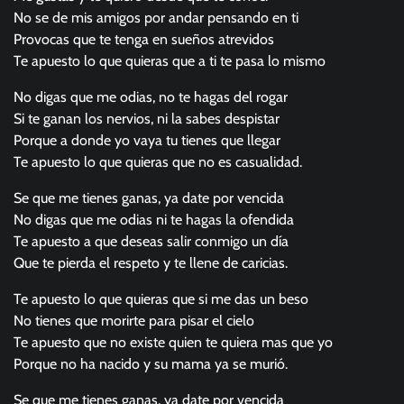
No se de mis amigos por andar pensando en ti
Provocas que te tenga en sueños atrevidos
Te apuesto lo que quieras que a ti te pasa lo mismo
No digas que me odias, no te hagas del rogar
Si te ganan los nervios, ni la sabes despistar
Porque a donde yo vaya tu tienes que llegar
Te apuesto lo que quieras que no es casualidad.
Se que me tienes ganas, ya date por vencida
No digas que me odias ni te hagas la ofendida
Te apuesto a que deseas salir conmigo un día
Que te pierda el respeto y te llene de caricias.
Te apuesto lo que quieras que si me das un beso
No tienes que morirte para pisar el cielo
Te apuesto que no existe quien te quiera mas que yo
Porque no ha nacido y su mama ya se murió.
Se que me tienes ganas, ya date por vencida