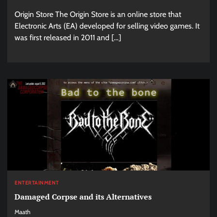
Origin Store The Origin Store is an online store that
Electronic Arts (EA) developed for selling video games. It
was first released in 2011 and […]
ENTERTAINMENT
Damaged Corpse and its Alternatives
Maath