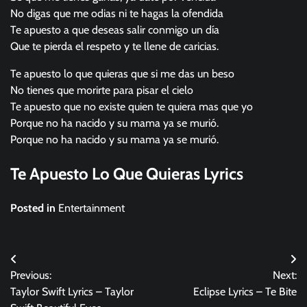
No digas que me odias ni te hagas la ofendida
Te apuesto a que deseas salir conmigo un día
Que te pierda el respeto y te llene de caricias.
Te apuesto lo que quieras que si me das un beso
No tienes que morirte para pisar el cielo
Te apuesto que no existe quien te quiera mas que yo
Porque no ha nacido y su mama ya se murió.
Porque no ha nacido y su mama ya se murió.
Te Apuesto Lo Que Quieras Lyrics
Posted in
Entertainment
Post
Previous:
Next:
navigation
Taylor Swift Lyrics – Taylor
Eclipse Lyrics – Te Bite